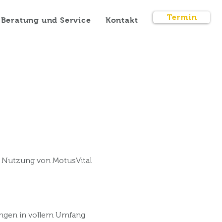
Termin
Beratung und Service
Kontakt
 Nutzung von MotusVital
gungen in vollem Umfang