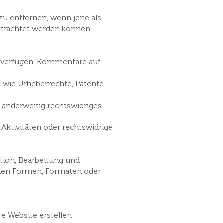
zu entfernen, wenn jene als
etrachtet werden können.
en verfügen, Kommentare auf
 wie Urheberrechte, Patente
anderweitig rechtswidriges
Aktivitäten oder rechtswidrige
tion, Bearbeitung und
llen Formen, Formaten oder
e Website erstellen: