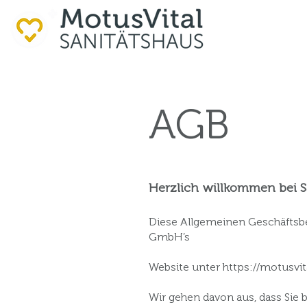
AGB
Herzlich willkommen bei S
Diese Allgemeinen Geschäftsb
GmbH’s
Website unter
https://motusvit
Wir gehen davon aus, dass Sie 