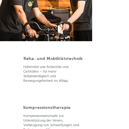
Reha- und Mobilitätstechnik
Hilfsmittel wie Rollstühle und
Gehhilfen – für mehr
Selbstständigkeit und
Bewegungsfreiheit im Alltag.
Kompressionstherapie
Kompressionsstrümpfe zur
Unterstützung der Venen,
Vorbeugung von Schwellungen und