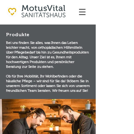
Produkte
Bei uns finden Sie alles, was Ihnen das Leben
leichter macht, von orthopädischen Hilfsmitteln
über Pflegebedarf bis hin zu Gesundheitsprodukten
für den Alltag. Unser Ziel ist es, Ihnen mit
hochwertigen Produkten und persönlicher
Beratung zur Seite zu stehen.
Ob für Ihre Mobilität, Ihr Wohlbefinden oder die
häusliche Pflege – wir sind für Sie da! Stöbern Sie in
unserem Sortiment oder lassen Sie sich von unserem
freundlichen Team beraten. Wir freuen uns auf Sie!