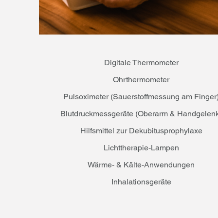
Digitale Thermometer
Ohrthermometer
Pulsoximeter (Sauerstoffmessung am Finger
Blutdruckmessgeräte (Oberarm & Handgelen
Hilfsmittel zur Dekubitusprophylaxe
Lichttherapie-Lampen
Wärme- & Kälte-Anwendungen
Inhalationsgeräte