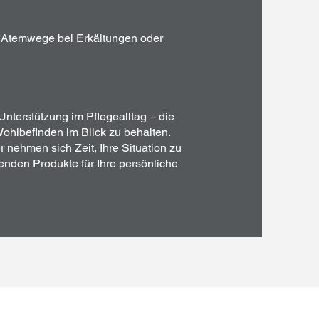
r Atemwege bei Erkältungen oder
Unterstützung im Pflegealltag – die
Wohlbefinden im Blick zu behalten.
nehmen sich Zeit, Ihre Situation zu
nden Produkte für Ihre persönliche