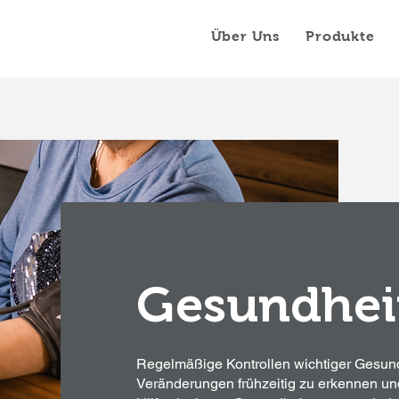
Über Uns
Produkte
Gesundhei
Regelmäßige Kontrollen wichtiger Gesund
Veränderungen frühzeitig zu erkennen un